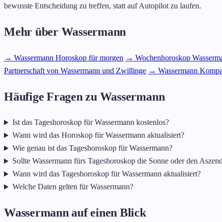
bewusste Entscheidung zu treffen, statt auf Autopilot zu laufen.
Mehr über Wassermann
→ Wassermann Horoskop für morgen
→ Wochenhoroskop Wasserm
Partnerschaft von Wassermann und Zwillinge
→ Wassermann Kompati
Häufige Fragen zu Wassermann
Ist das Tageshoroskop für Wassermann kostenlos?
Wann wird das Horoskop für Wassermann aktualisiert?
Wie genau ist das Tageshoroskop für Wassermann?
Sollte Wassermann fürs Tageshoroskop die Sonne oder den Aszend
Wann wird das Tageshoroskop für Wassermann aktualisiert?
Welche Daten gelten für Wassermann?
Wassermann auf einen Blick