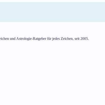
ichen und Astrologie-Ratgeber für jedes Zeichen, seit 2005.