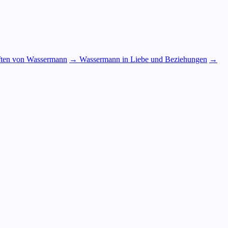
ften von Wassermann
→ Wassermann in Liebe und Beziehungen
→