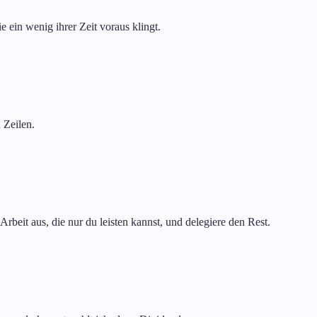
e ein wenig ihrer Zeit voraus klingt.
n Zeilen.
Arbeit aus, die nur du leisten kannst, und delegiere den Rest.