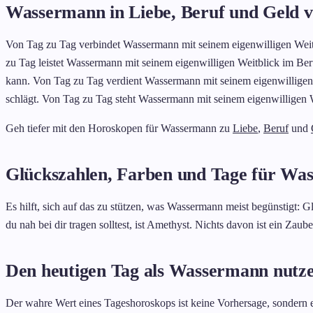
Wassermann in Liebe, Beruf und Geld v
Von Tag zu Tag verbindet Wassermann mit seinem eigenwilligen Weitb
zu Tag leistet Wassermann mit seinem eigenwilligen Weitblick im Ber
kann. Von Tag zu Tag verdient Wassermann mit seinem eigenwilligen W
schlägt. Von Tag zu Tag steht Wassermann mit seinem eigenwilligen W
Geh tiefer mit den Horoskopen für Wassermann zu
Liebe
,
Beruf
und
Glückszahlen, Farben und Tage für Wa
Es hilft, sich auf das zu stützen, was Wassermann meist begünstigt: G
du nah bei dir tragen solltest, ist Amethyst. Nichts davon ist ein Zau
Den heutigen Tag als Wassermann nutz
Der wahre Wert eines Tageshoroskops ist keine Vorhersage, sondern e