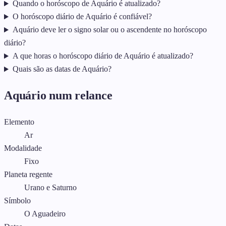
Quando o horóscopo de Aquário é atualizado?
O horóscopo diário de Aquário é confiável?
Aquário deve ler o signo solar ou o ascendente no horóscopo
diário?
A que horas o horóscopo diário de Aquário é atualizado?
Quais são as datas de Aquário?
Aquário num relance
Elemento
Ar
Modalidade
Fixo
Planeta regente
Urano e Saturno
Símbolo
O Aguadeiro