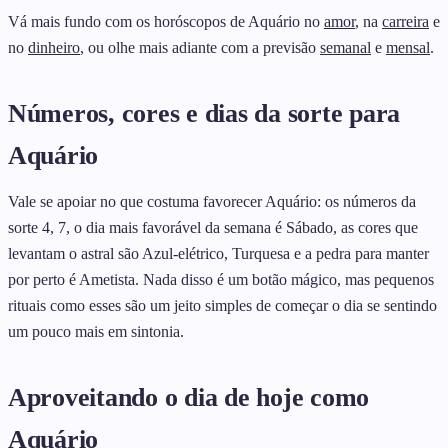
Vá mais fundo com os horóscopos de Aquário no
amor
, na
carreira
e
no
dinheiro
, ou olhe mais adiante com a previsão
semanal
e
mensal
.
Números, cores e dias da sorte para
Aquário
Vale se apoiar no que costuma favorecer Aquário: os números da
sorte 4, 7, o dia mais favorável da semana é Sábado, as cores que
levantam o astral são Azul-elétrico, Turquesa e a pedra para manter
por perto é Ametista. Nada disso é um botão mágico, mas pequenos
rituais como esses são um jeito simples de começar o dia se sentindo
um pouco mais em sintonia.
Aproveitando o dia de hoje como
Aquário