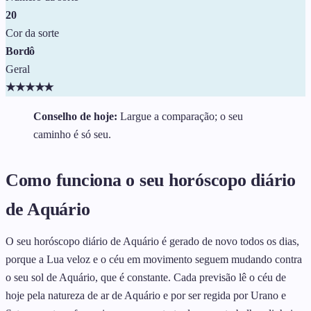
20
Cor da sorte
Bordô
Geral
★
★
★
★
★
Conselho de hoje:
Largue a comparação; o seu
caminho é só seu.
Como funciona o seu horóscopo diário
de Aquário
O seu horóscopo diário de Aquário é gerado de novo todos os dias,
porque a Lua veloz e o céu em movimento seguem mudando contra
o seu sol de Aquário, que é constante. Cada previsão lê o céu de
hoje pela natureza de ar de Aquário e por ser regida por Urano e