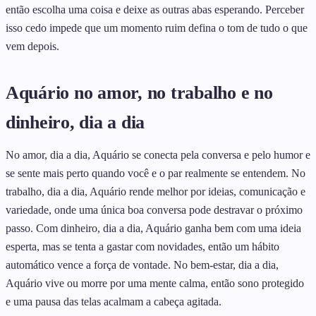
então escolha uma coisa e deixe as outras abas esperando. Perceber
isso cedo impede que um momento ruim defina o tom de tudo o que
vem depois.
Aquário no amor, no trabalho e no
dinheiro, dia a dia
No amor, dia a dia, Aquário se conecta pela conversa e pelo humor e
se sente mais perto quando você e o par realmente se entendem. No
trabalho, dia a dia, Aquário rende melhor por ideias, comunicação e
variedade, onde uma única boa conversa pode destravar o próximo
passo. Com dinheiro, dia a dia, Aquário ganha bem com uma ideia
esperta, mas se tenta a gastar com novidades, então um hábito
automático vence a força de vontade. No bem-estar, dia a dia,
Aquário vive ou morre por uma mente calma, então sono protegido
e uma pausa das telas acalmam a cabeça agitada.