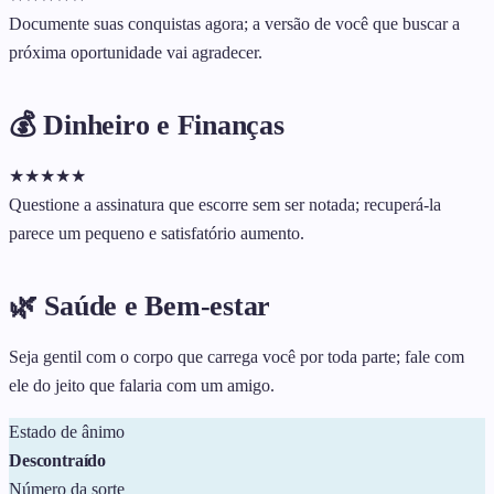
Documente suas conquistas agora; a versão de você que buscar a
próxima oportunidade vai agradecer.
💰 Dinheiro e Finanças
★
★
★
★
★
Questione a assinatura que escorre sem ser notada; recuperá-la
parece um pequeno e satisfatório aumento.
🌿 Saúde e Bem-estar
Seja gentil com o corpo que carrega você por toda parte; fale com
ele do jeito que falaria com um amigo.
Estado de ânimo
Descontraído
Número da sorte