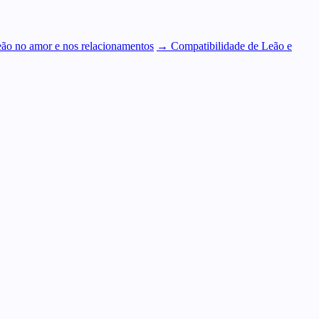
o no amor e nos relacionamentos
→ Compatibilidade de Leão e