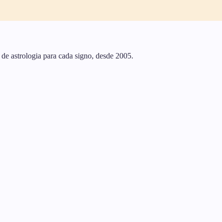
 de astrologia para cada signo, desde 2005.