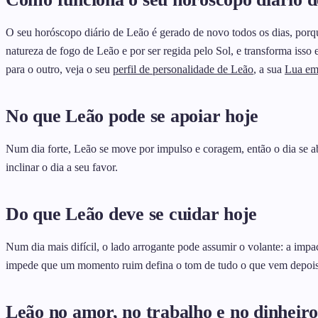
O seu horóscopo diário de Leão é gerado de novo todos os dias, porq
natureza de fogo de Leão e por ser regida pelo Sol, e transforma iss
para o outro, veja o seu
perfil de personalidade de Leão
, a sua
Lua em
No que Leão pode se apoiar hoje
Num dia forte, Leão se move por impulso e coragem, então o dia se abr
inclinar o dia a seu favor.
Do que Leão deve se cuidar hoje
Num dia mais difícil, o lado arrogante pode assumir o volante: a impa
impede que um momento ruim defina o tom de tudo o que vem depois
Leão no amor, no trabalho e no dinheiro,