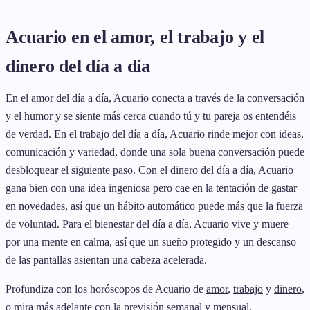
Acuario en el amor, el trabajo y el
dinero del día a día
En el amor del día a día, Acuario conecta a través de la conversación
y el humor y se siente más cerca cuando tú y tu pareja os entendéis
de verdad. En el trabajo del día a día, Acuario rinde mejor con ideas,
comunicación y variedad, donde una sola buena conversación puede
desbloquear el siguiente paso. Con el dinero del día a día, Acuario
gana bien con una idea ingeniosa pero cae en la tentación de gastar
en novedades, así que un hábito automático puede más que la fuerza
de voluntad. Para el bienestar del día a día, Acuario vive y muere
por una mente en calma, así que un sueño protegido y un descanso
de las pantallas asientan una cabeza acelerada.
Profundiza con los horóscopos de Acuario de
amor
,
trabajo
y
dinero
,
o mira más adelante con la previsión
semanal
y
mensual
.