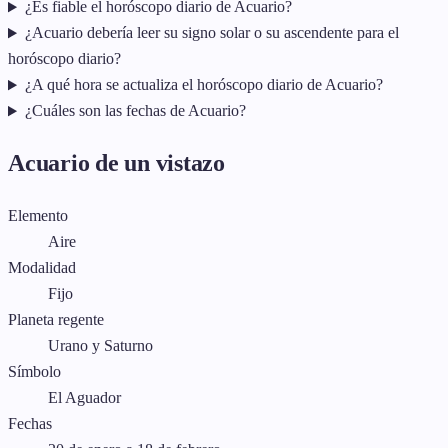
¿Es fiable el horóscopo diario de Acuario?
¿Acuario debería leer su signo solar o su ascendente para el
horóscopo diario?
¿A qué hora se actualiza el horóscopo diario de Acuario?
¿Cuáles son las fechas de Acuario?
Acuario de un vistazo
Elemento
Aire
Modalidad
Fijo
Planeta regente
Urano y Saturno
Símbolo
El Aguador
Fechas