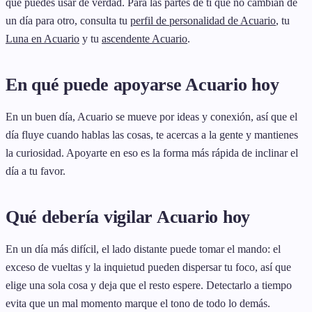
que puedes usar de verdad. Para las partes de ti que no cambian de
un día para otro, consulta tu
perfil de personalidad de Acuario
, tu
Luna en Acuario
y tu
ascendente Acuario
.
En qué puede apoyarse Acuario hoy
En un buen día, Acuario se mueve por ideas y conexión, así que el
día fluye cuando hablas las cosas, te acercas a la gente y mantienes
la curiosidad. Apoyarte en eso es la forma más rápida de inclinar el
día a tu favor.
Qué debería vigilar Acuario hoy
En un día más difícil, el lado distante puede tomar el mando: el
exceso de vueltas y la inquietud pueden dispersar tu foco, así que
elige una sola cosa y deja que el resto espere. Detectarlo a tiempo
evita que un mal momento marque el tono de todo lo demás.