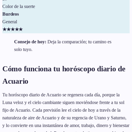
Color de la suerte
Burdeos
General
★
★
★
★
★
Consejo de hoy:
Deja la comparación; tu camino es
solo tuyo.
Cómo funciona tu horóscopo diario de
Acuario
Tu horóscopo diario de Acuario se regenera cada día, porque la
Luna veloz y el cielo cambiante siguen moviéndose frente a tu sol
fijo de Acuario. Cada previsión lee el cielo de hoy a través de la
naturaleza de aire de Acuario y de su regencia de Urano y Saturno,
y lo convierte en una instantánea de amor, trabajo, dinero y bienestar