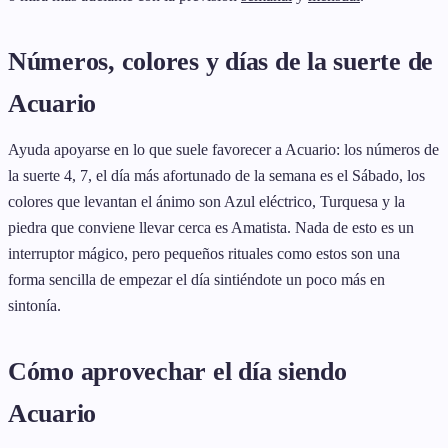
Números, colores y días de la suerte de
Acuario
Ayuda apoyarse en lo que suele favorecer a Acuario: los números de
la suerte 4, 7, el día más afortunado de la semana es el Sábado, los
colores que levantan el ánimo son Azul eléctrico, Turquesa y la
piedra que conviene llevar cerca es Amatista. Nada de esto es un
interruptor mágico, pero pequeños rituales como estos son una
forma sencilla de empezar el día sintiéndote un poco más en
sintonía.
Cómo aprovechar el día siendo
Acuario