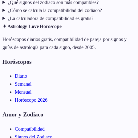
¿Qué signos del zodiaco son más compatibles?
¿Cómo se calcula la compatibilidad del zodiaco?
¿La calculadora de compatibilidad es gratis?
✦ Astrology Love Horoscope
Horóscopos diarios gratis, compatibilidad de pareja por signos y
guías de astrología para cada signo, desde 2005.
Horóscopos
Diario
Semanal
Mensual
Horóscopo 2026
Amor y Zodiaco
Compatibilidad
Signos del Zodiaco