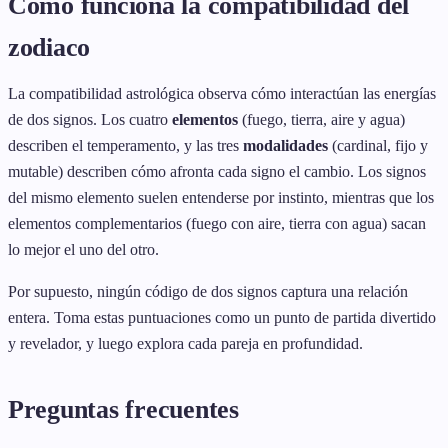
Cómo funciona la compatibilidad del
zodiaco
La compatibilidad astrológica observa cómo interactúan las energías
de dos signos. Los cuatro
elementos
(fuego, tierra, aire y agua)
describen el temperamento, y las tres
modalidades
(cardinal, fijo y
mutable) describen cómo afronta cada signo el cambio. Los signos
del mismo elemento suelen entenderse por instinto, mientras que los
elementos complementarios (fuego con aire, tierra con agua) sacan
lo mejor el uno del otro.
Por supuesto, ningún código de dos signos captura una relación
entera. Toma estas puntuaciones como un punto de partida divertido
y revelador, y luego explora cada pareja en profundidad.
Preguntas frecuentes