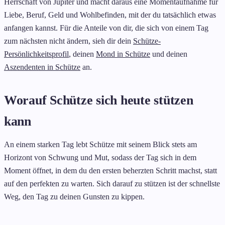
Herrschaft von Jupiter und macht daraus eine Momentaufnahme für
Liebe, Beruf, Geld und Wohlbefinden, mit der du tatsächlich etwas
anfangen kannst. Für die Anteile von dir, die sich von einem Tag
zum nächsten nicht ändern, sieh dir dein
Schütze-
Persönlichkeitsprofil
, deinen
Mond in Schütze
und deinen
Aszendenten in Schütze
an.
Worauf Schütze sich heute stützen
kann
An einem starken Tag lebt Schütze mit seinem Blick stets am
Horizont von Schwung und Mut, sodass der Tag sich in dem
Moment öffnet, in dem du den ersten beherzten Schritt machst, statt
auf den perfekten zu warten. Sich darauf zu stützen ist der schnellste
Weg, den Tag zu deinen Gunsten zu kippen.