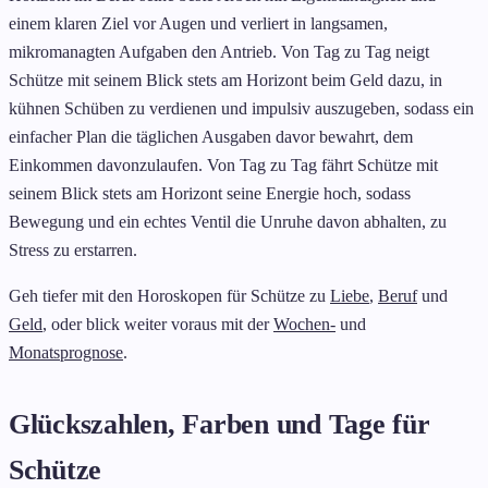
einem klaren Ziel vor Augen und verliert in langsamen,
mikromanagten Aufgaben den Antrieb. Von Tag zu Tag neigt
Schütze mit seinem Blick stets am Horizont beim Geld dazu, in
kühnen Schüben zu verdienen und impulsiv auszugeben, sodass ein
einfacher Plan die täglichen Ausgaben davor bewahrt, dem
Einkommen davonzulaufen. Von Tag zu Tag fährt Schütze mit
seinem Blick stets am Horizont seine Energie hoch, sodass
Bewegung und ein echtes Ventil die Unruhe davon abhalten, zu
Stress zu erstarren.
Geh tiefer mit den Horoskopen für Schütze zu
Liebe
,
Beruf
und
Geld
, oder blick weiter voraus mit der
Wochen-
und
Monatsprognose
.
Glückszahlen, Farben und Tage für
Schütze