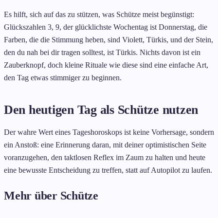
Es hilft, sich auf das zu stützen, was Schütze meist begünstigt:
Glückszahlen 3, 9, der glücklichste Wochentag ist Donnerstag, die
Farben, die die Stimmung heben, sind Violett, Türkis, und der Stein,
den du nah bei dir tragen solltest, ist Türkis. Nichts davon ist ein
Zauberknopf, doch kleine Rituale wie diese sind eine einfache Art,
den Tag etwas stimmiger zu beginnen.
Den heutigen Tag als Schütze nutzen
Der wahre Wert eines Tageshoroskops ist keine Vorhersage, sondern
ein Anstoß: eine Erinnerung daran, mit deiner optimistischen Seite
voranzugehen, den taktlosen Reflex im Zaum zu halten und heute
eine bewusste Entscheidung zu treffen, statt auf Autopilot zu laufen.
Mehr über Schütze