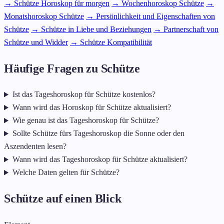
→ Schütze Horoskop für morgen
→ Wochenhoroskop Schütze
→
Monatshoroskop Schütze
→ Persönlichkeit und Eigenschaften von
Schütze
→ Schütze in Liebe und Beziehungen
→ Partnerschaft von
Schütze und Widder
→ Schütze Kompatibilität
Häufige Fragen zu Schütze
Ist das Tageshoroskop für Schütze kostenlos?
Wann wird das Horoskop für Schütze aktualisiert?
Wie genau ist das Tageshoroskop für Schütze?
Sollte Schütze fürs Tageshoroskop die Sonne oder den
Aszendenten lesen?
Wann wird das Tageshoroskop für Schütze aktualisiert?
Welche Daten gelten für Schütze?
Schütze auf einen Blick