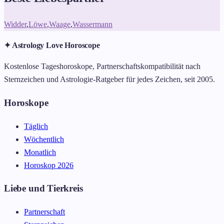
Widder
,
Löwe
,
Waage
,
Wassermann
✦ Astrology Love Horoscope
Kostenlose Tageshoroskope, Partnerschaftskompatibilität nach
Sternzeichen und Astrologie-Ratgeber für jedes Zeichen, seit 2005.
Horoskope
Täglich
Wöchentlich
Monatlich
Horoskop 2026
Liebe und Tierkreis
Partnerschaft