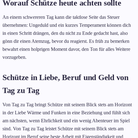
Worauf Schütze heute achten sollte
An einem schwereren Tag kann die taktlose Seite das Steuer
übernehmen: Ungeduld und ein kurzes Temperament können dich
in einen Schritt drängen, den du nicht zu Ende gedacht hast, also
gönn dir einen Atemzug, bevor du reagierst. Es früh zu bemerken
bewahrt einen holprigen Moment davor, den Ton für alles Weitere
vorzugeben.
Schütze in Liebe, Beruf und Geld von
Tag zu Tag
Von Tag zu Tag bringt Schütze mit seinem Blick stets am Horizont
in der Liebe Wärme und Funken in eine Beziehung und fühlt sich
am nächsten, wenn Ehrlichkeit und ein wenig Abenteuer im Spiel
sind. Von Tag zu Tag leistet Schütze mit seinem Blick stets am
Horizont im Beruf seine beste Arbeit mit Eigenständigkeit und