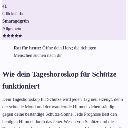
41
Glücksfarbe
Smaragdgrün
Allgemein
★
★
★
★
★
Rat für heute:
Öffne dein Herz; die richtigen
Menschen suchen nach dir.
Wie dein Tageshoroskop für Schütze
funktioniert
Dein Tageshoroskop für Schütze wird jeden Tag neu erzeugt, denn
der schnelle Mond und der wandernde Himmel ziehen ständig
gegen deine beständige Schütze-Sonne. Jede Prognose liest den
heutigen Himmel durch das feuer-Wesen von Schütze und die