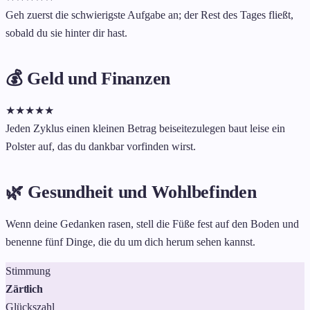
Geh zuerst die schwierigste Aufgabe an; der Rest des Tages fließt,
sobald du sie hinter dir hast.
💰 Geld und Finanzen
★
★
★
★
★
Jeden Zyklus einen kleinen Betrag beiseitezulegen baut leise ein
Polster auf, das du dankbar vorfinden wirst.
🌿 Gesundheit und Wohlbefinden
Wenn deine Gedanken rasen, stell die Füße fest auf den Boden und
benenne fünf Dinge, die du um dich herum sehen kannst.
Stimmung
Zärtlich
Glückszahl