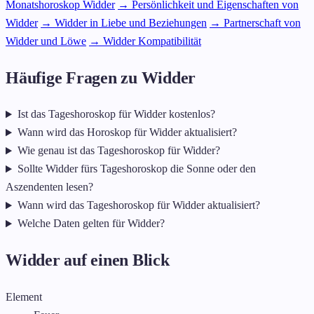
Monatshoroskop Widder
→ Persönlichkeit und Eigenschaften von
Widder
→ Widder in Liebe und Beziehungen
→ Partnerschaft von
Widder und Löwe
→ Widder Kompatibilität
Häufige Fragen zu Widder
Ist das Tageshoroskop für Widder kostenlos?
Wann wird das Horoskop für Widder aktualisiert?
Wie genau ist das Tageshoroskop für Widder?
Sollte Widder fürs Tageshoroskop die Sonne oder den
Aszendenten lesen?
Wann wird das Tageshoroskop für Widder aktualisiert?
Welche Daten gelten für Widder?
Widder auf einen Blick
Element