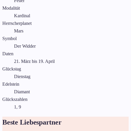
Feuer
Modalität
Kardinal
Herrscherplanet
Mars
Symbol
Der Widder
Daten
21. März bis 19. April
Glückstag
Dienstag
Edelstein
Diamant
Glückszahlen
1, 9
Beste Liebespartner