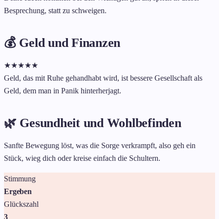
Besprechung, statt zu schweigen.
💰 Geld und Finanzen
★
★
★
★
★
Geld, das mit Ruhe gehandhabt wird, ist bessere Gesellschaft als
Geld, dem man in Panik hinterherjagt.
🌿 Gesundheit und Wohlbefinden
Sanfte Bewegung löst, was die Sorge verkrampft, also geh ein
Stück, wieg dich oder kreise einfach die Schultern.
Stimmung
Ergeben
Glückszahl
3