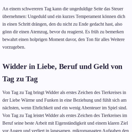
An einem schwereren Tag kann die ungeduldige Seite das Steuer
übernehmen: Ungeduld und ein kurzes Temperament können dich
in einen Schritt drängen, den du nicht zu Ende gedacht hast, also
gönn dir einen Atemzug, bevor du reagierst. Es früh zu bemerken
bewahrt einen holprigen Moment davor, den Ton für alles Weitere
vorzugeben.
Widder in Liebe, Beruf und Geld von
Tag zu Tag
Von Tag zu Tag bringt Widder als erstes Zeichen des Tierkreises in
der Liebe Wärme und Funken in eine Beziehung und fühlt sich am
nächsten, wenn Ehrlichkeit und ein wenig Abenteuer im Spiel sind.
Von Tag zu Tag leistet Widder als erstes Zeichen des Tierkreises im
Beruf seine beste Arbeit mit Eigenständigkeit und einem klaren Ziel
vor Augen und verliert in langsamen, mikromanagten Aufgaben den