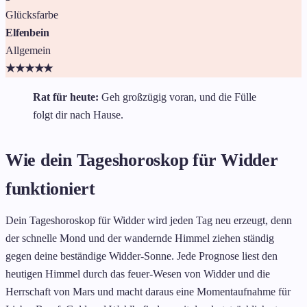
Glücksfarbe
Elfenbein
Allgemein
★
★
★
★
★
Rat für heute:
Geh großzügig voran, und die Fülle
folgt dir nach Hause.
Wie dein Tageshoroskop für Widder
funktioniert
Dein Tageshoroskop für Widder wird jeden Tag neu erzeugt, denn
der schnelle Mond und der wandernde Himmel ziehen ständig
gegen deine beständige Widder-Sonne. Jede Prognose liest den
heutigen Himmel durch das feuer-Wesen von Widder und die
Herrschaft von Mars und macht daraus eine Momentaufnahme für