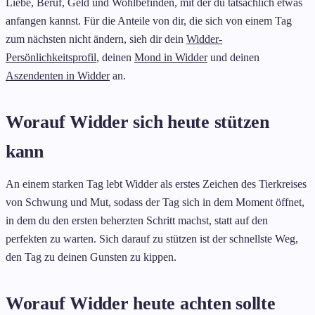
Liebe, Beruf, Geld und Wohlbefinden, mit der du tatsächlich etwas
anfangen kannst. Für die Anteile von dir, die sich von einem Tag
zum nächsten nicht ändern, sieh dir dein
Widder-
Persönlichkeitsprofil
, deinen
Mond in Widder
und deinen
Aszendenten in Widder
an.
Worauf Widder sich heute stützen
kann
An einem starken Tag lebt Widder als erstes Zeichen des Tierkreises
von Schwung und Mut, sodass der Tag sich in dem Moment öffnet,
in dem du den ersten beherzten Schritt machst, statt auf den
perfekten zu warten. Sich darauf zu stützen ist der schnellste Weg,
den Tag zu deinen Gunsten zu kippen.
Worauf Widder heute achten sollte