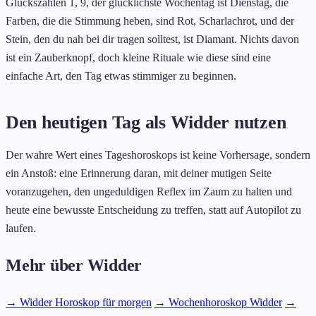
Glückszahlen 1, 9, der glücklichste Wochentag ist Dienstag, die
Farben, die die Stimmung heben, sind Rot, Scharlachrot, und der
Stein, den du nah bei dir tragen solltest, ist Diamant. Nichts davon
ist ein Zauberknopf, doch kleine Rituale wie diese sind eine
einfache Art, den Tag etwas stimmiger zu beginnen.
Den heutigen Tag als Widder nutzen
Der wahre Wert eines Tageshoroskops ist keine Vorhersage, sondern
ein Anstoß: eine Erinnerung daran, mit deiner mutigen Seite
voranzugehen, den ungeduldigen Reflex im Zaum zu halten und
heute eine bewusste Entscheidung zu treffen, statt auf Autopilot zu
laufen.
Mehr über Widder
→ Widder Horoskop für morgen
→ Wochenhoroskop Widder
→