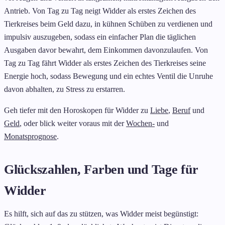
Antrieb. Von Tag zu Tag neigt Widder als erstes Zeichen des
Tierkreises beim Geld dazu, in kühnen Schüben zu verdienen und
impulsiv auszugeben, sodass ein einfacher Plan die täglichen
Ausgaben davor bewahrt, dem Einkommen davonzulaufen. Von
Tag zu Tag fährt Widder als erstes Zeichen des Tierkreises seine
Energie hoch, sodass Bewegung und ein echtes Ventil die Unruhe
davon abhalten, zu Stress zu erstarren.
Geh tiefer mit den Horoskopen für Widder zu
Liebe
,
Beruf
und
Geld
, oder blick weiter voraus mit der
Wochen-
und
Monatsprognose
.
Glückszahlen, Farben und Tage für
Widder
Es hilft, sich auf das zu stützen, was Widder meist begünstigt: